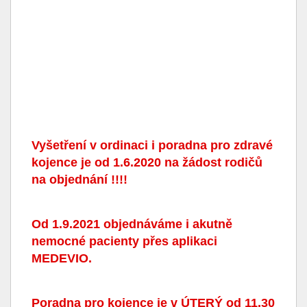
Vyšetření v ordinaci i poradna pro zdravé
kojence je od 1.6.2020 na žádost rodičů
na objednání !!!!
Od 1.9.2021 objednáváme i akutně
nemocné pacienty přes aplikaci
MEDEVIO.
Poradna pro kojence je v ÚTERÝ od 11.30