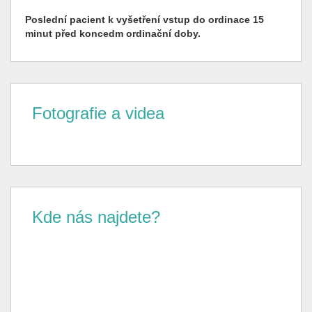
Poslední pacient k vyšetření vstup do ordinace 15
minut před koncedm ordinační doby.
Fotografie a videa
Kde nás najdete?