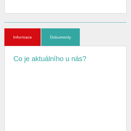
Informace
Dokumenty
Co je aktuálního u nás?