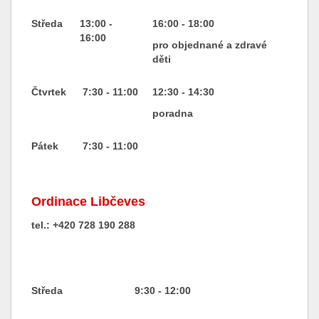
Středa
13:00 -
16:00 - 18:00
16:00
pro objednané a zdravé
děti
Čtvrtek
7:30 - 11:00
12:30 - 14:30
poradna
Pátek
7:30 - 11:00
Ordinace Libčeves
tel.: +420 728 190 288
Středa
9:30 - 12:00