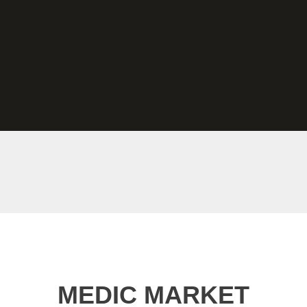
MEDIC MARKET