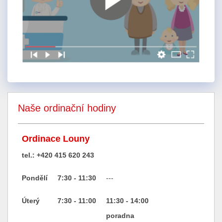
Naše ordinační hodiny
Ordinace Louny
tel.: +420 415 620 243
Pondělí
7:30 - 11:30
---
Úterý
7:30 - 11:00
11:30 - 14:00
poradna