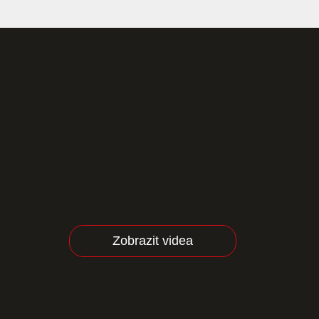
Zobrazit videa