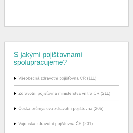
S jakými pojišťovnami
spolupracujeme?
Všeobecná zdravotní pojišťovna ČR (111)
Zdravotní pojišťovna ministerstva vnitra ČR (211)
Česká průmyslová zdravotní pojišťovna (205)
Vojenská zdravotní pojišťovna ČR (201)