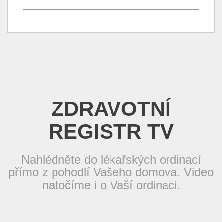
ZDRAVOTNÍ
REGISTR TV
Nahlédněte do lékařských ordinací
přímo z pohodlí Vašeho domova. Video
natočíme i o Vaší ordinaci.