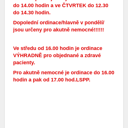
do 14.00 hodin a ve ČTVRTEK do 12.30
do 14.30 hodin.
Dopolední ordinace/hlavně v pondělí/
jsou určeny pro akutně nemocné!!!!!!
Ve středu od 16.00 hodin je ordinace
VÝHRADNĚ pro objednané a zdravé
pacienty.
Pro akutně nemocné je ordinace do 16.00
hodin a pak od 17.00 hod.LSPP.