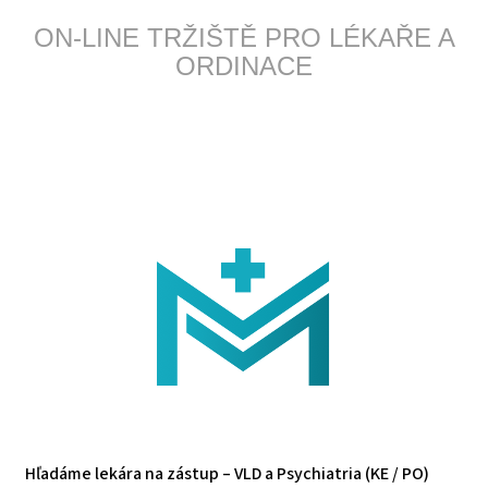
ON-LINE TRŽIŠTĚ PRO LÉKAŘE A
ORDINACE